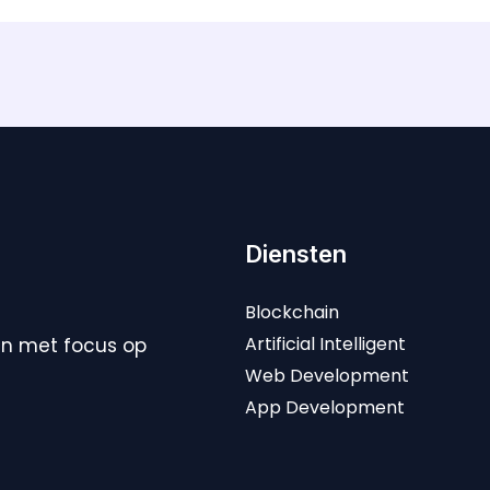
Diensten
Blockchain
Artificial Intelligent
en met focus op
Web Development
App Development