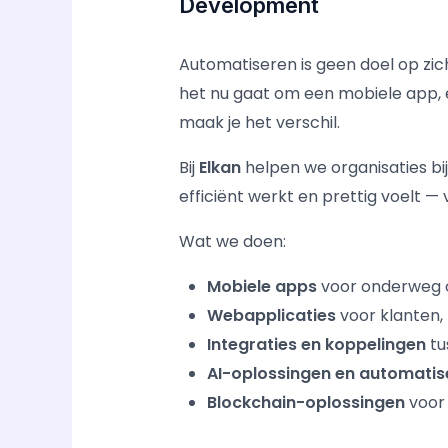
Development
Automatiseren is geen doel op zic
het nu gaat om een mobiele app, 
maak je het verschil.
Bij
Elkan
helpen we organisaties bi
efficiënt werkt en prettig voelt 
Wat we doen:
Mobiele apps
voor onderweg o
Webapplicaties
voor klanten,
Integraties en koppelingen
tu
AI-oplossingen en automatis
Blockchain-oplossingen
voor 