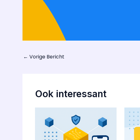
←
Vorige Bericht
Ook interessant