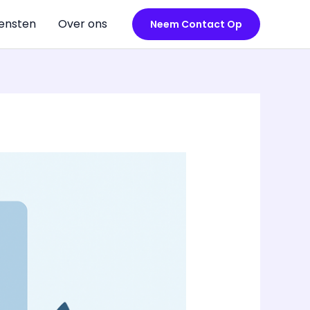
ensten
Over ons
Neem Contact Op