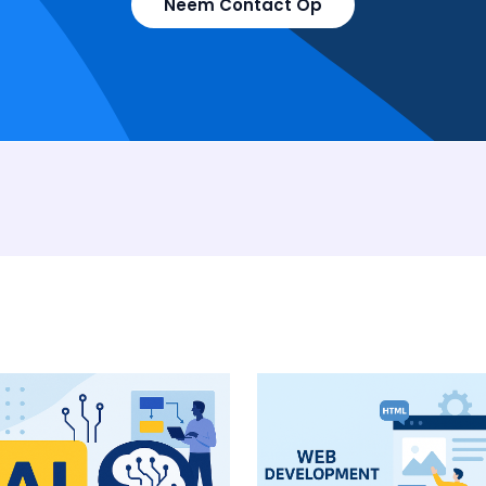
Neem Contact Op