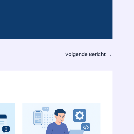
Volgende Bericht
→