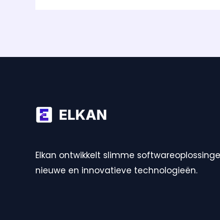
Elkan ontwikkelt slimme softwareoplossing
nieuwe en innovatieve technologieën.